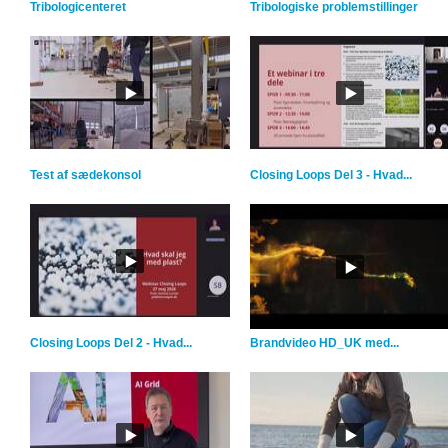
Tribologicenteret
Tribologiske problemstillinger
Test af sædekonsol
Closing Loops Del 3 - Hvad...
Closing Loops Del 2 - Hvad...
Brandvideo HD_UK med...