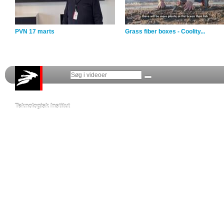
PVN 17 marts
Grass fiber boxes - Coolity...
Teknologisk Institut