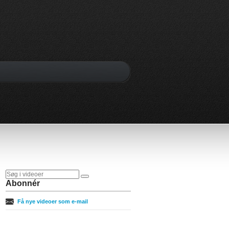
Abonnér
Få nye videoer som e-mail