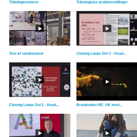
Tribologicenteret
Tribologiske problemstillinger
Test af sædekonsol
Closing Loops Del 3 - Hvad...
Closing Loops Del 2 - Hvad...
Brandvideo HD_UK med...