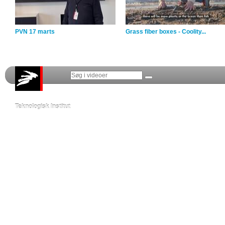
PVN 17 marts
Grass fiber boxes - Coolity...
Teknologisk Institut