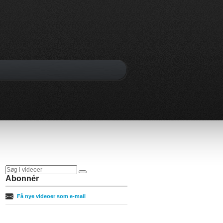
Abonnér
Få nye videoer som e-mail