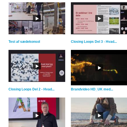
Test af sædekonsol
Closing Loops Del 3 - Hvad...
Closing Loops Del 2 - Hvad...
Brandvideo HD_UK med...