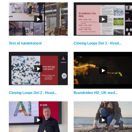
Test af sædekonsol
Closing Loops Del 3 - Hvad...
Closing Loops Del 2 - Hvad...
Brandvideo HD_UK med...