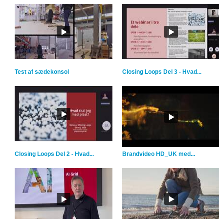
Test af sædekonsol
Closing Loops Del 3 - Hvad...
Closing Loops Del 2 - Hvad...
Brandvideo HD_UK med...