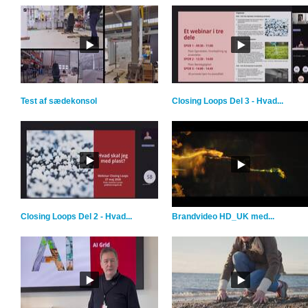
Test af sædekonsol
Closing Loops Del 3 - Hvad...
Closing Loops Del 2 - Hvad...
Brandvideo HD_UK med...