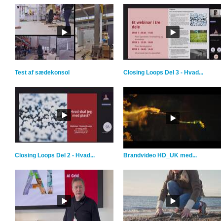
Test af sædekonsol
Closing Loops Del 3 - Hvad...
Closing Loops Del 2 - Hvad...
Brandvideo HD_UK med...