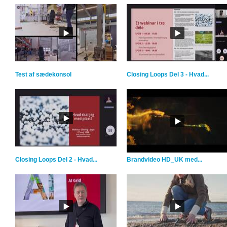
Test af sædekonsol
Closing Loops Del 3 - Hvad...
Closing Loops Del 2 - Hvad...
Brandvideo HD_UK med...