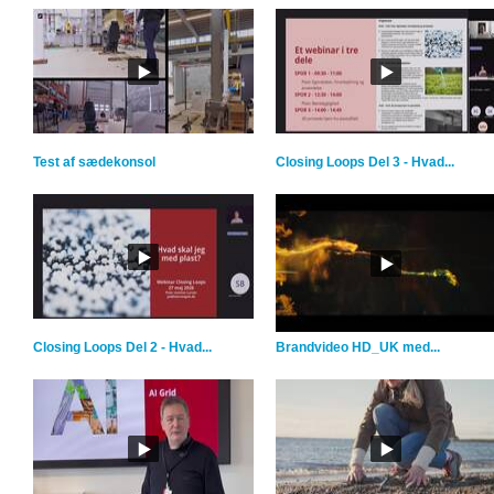
Test af sædekonsol
Closing Loops Del 3 - Hvad...
Closing Loops Del 2 - Hvad...
Brandvideo HD_UK med...