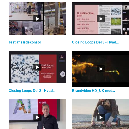
Test af sædekonsol
Closing Loops Del 3 - Hvad...
Closing Loops Del 2 - Hvad...
Brandvideo HD_UK med...