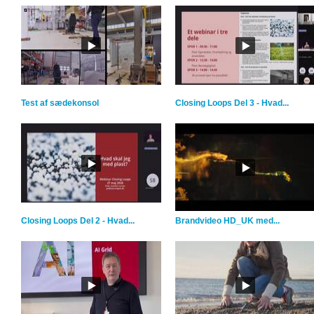
Test af sædekonsol
Closing Loops Del 3 - Hvad...
Closing Loops Del 2 - Hvad...
Brandvideo HD_UK med...