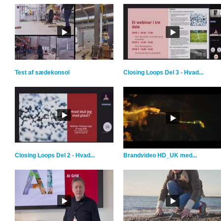
Test af sædekonsol
Closing Loops Del 3 - Hvad...
Closing Loops Del 2 - Hvad...
Brandvideo HD_UK med...