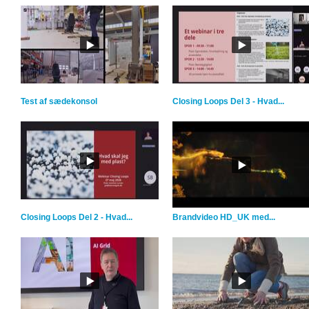
Test af sædekonsol
Closing Loops Del 3 - Hvad...
Closing Loops Del 2 - Hvad...
Brandvideo HD_UK med...