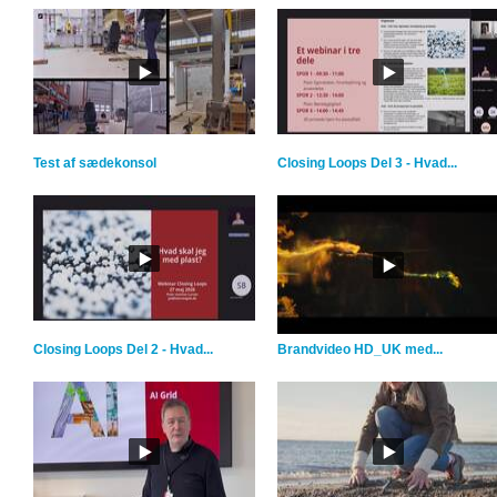
Test af sædekonsol
Closing Loops Del 3 - Hvad...
Closing Loops Del 2 - Hvad...
Brandvideo HD_UK med...