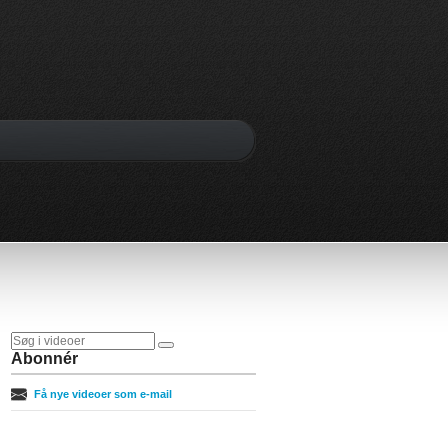
Abonnér
Få nye videoer som e-mail