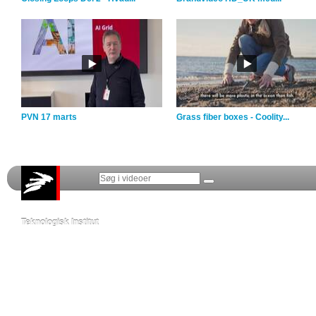
PVN 17 marts
Grass fiber boxes - Coolity...
Teknologisk Institut