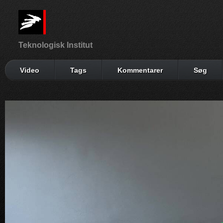
Teknologisk Institut
Video
Tags
Kommentarer
Søg